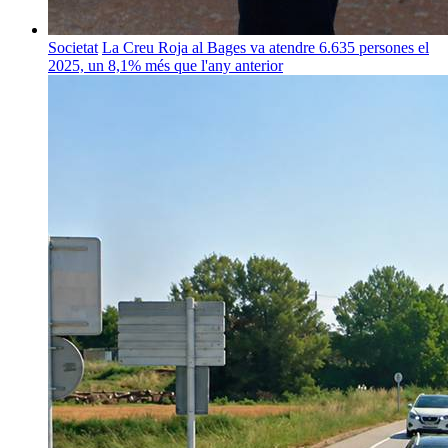
Societat
La Creu Roja al Bages va atendre 6.635 persones el
2025, un 8,1% més que l'any anterior