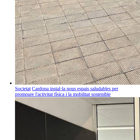
Societat
Cardona instal·la nous espais saludables per
promoure l'activitat física i la mobilitat sostenible