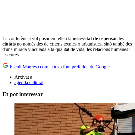
La conferència vol posar en relleu la
necessitat de repensar les
ciutats
no només des de criteris tècnics o urbanístics, sinó també des
d'una mirada vinculada a la qualitat de vida, les relacions humanes i
les cures.
Escull Manresa com la teva font preferida de Google
Arxivat a
agenda cultural
Et pot interessar