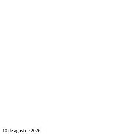
10 de agost de 2026