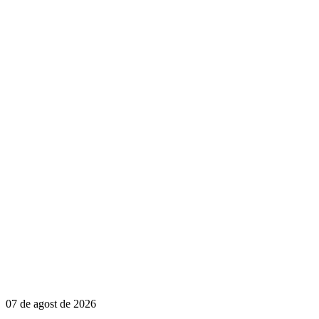
07 de agost de 2026