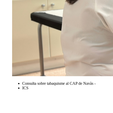
Consulta sobre tabaquisme al CAP de Navàs -
ICS