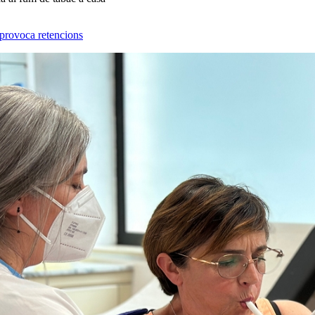
 provoca retencions