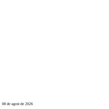
08 de agost de 2026