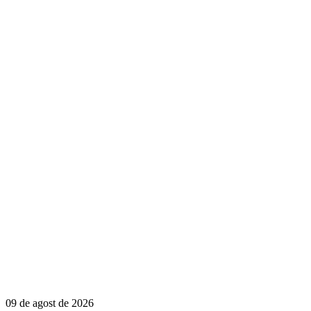
09 de agost de 2026