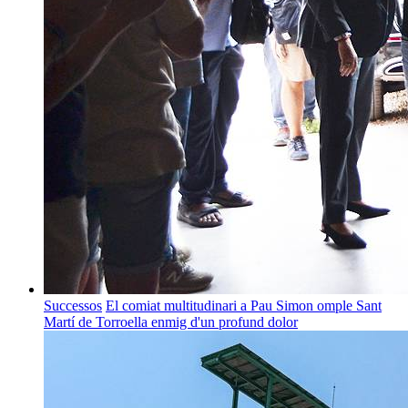
Successos
El comiat multitudinari a Pau Simon omple Sant
Martí de Torroella enmig d'un profund dolor