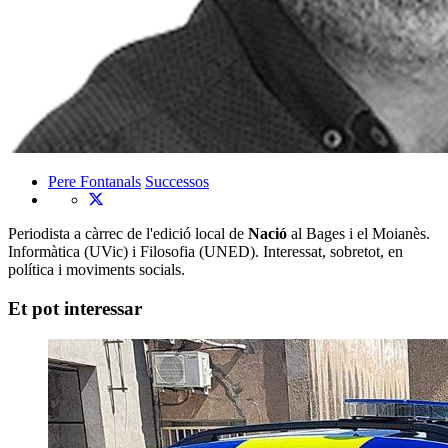
Pere Fontanals
Successos
Periodista a càrrec de l'edició local de
Nació
al Bages i el Moianès.
Informàtica (UVic) i Filosofia (UNED). Interessat, sobretot, en
política i moviments socials.
Et pot interessar