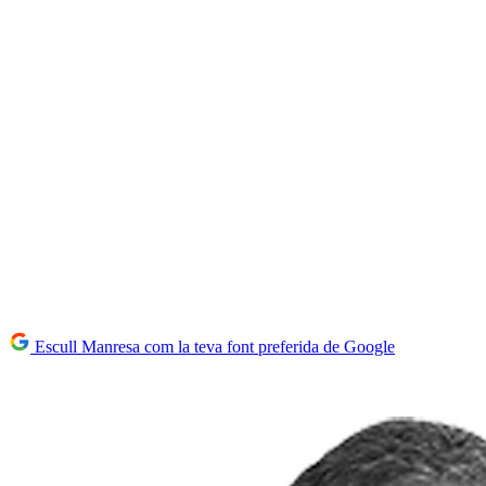
Escull Manresa com la teva font preferida de Google