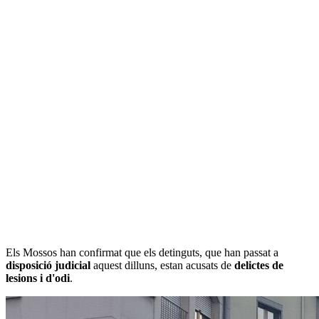
Els Mossos han confirmat que els detinguts, que han passat a
disposició judicial
aquest dilluns, estan acusats de
delictes de
lesions i d'odi
.