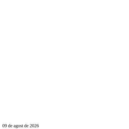
09 de agost de 2026