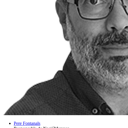
Pere Fontanals