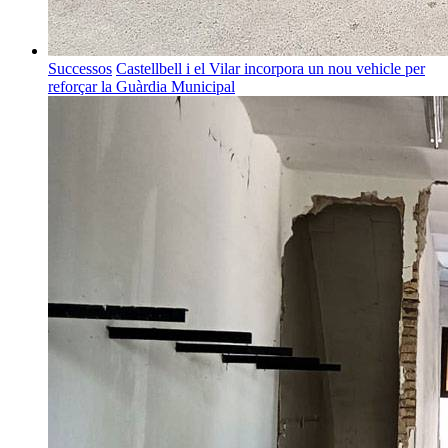
Successos
Castellbell i el Vilar incorpora un nou vehicle per
reforçar la Guàrdia Municipal