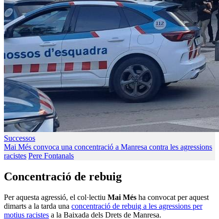
Successos
Mai Més convoca una concentració a Manresa contra les agressions
racistes
Pere Fontanals
Concentració de rebuig
Per aquesta agressió, el col·lectiu
Mai Més
ha convocat per aquest
dimarts a la tarda una
concentració de rebuig a les agressions per
motius racistes
a la Baixada dels Drets de Manresa.