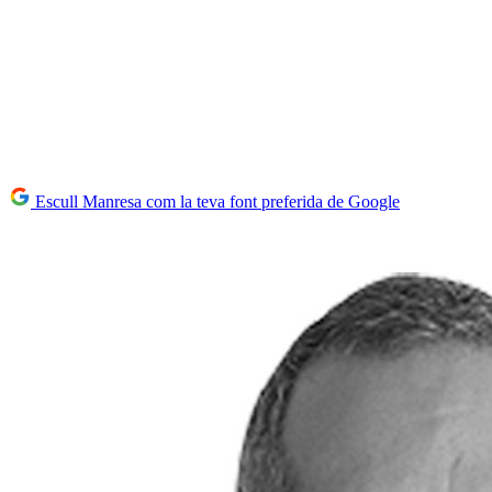
Escull Manresa com la teva font preferida de Google