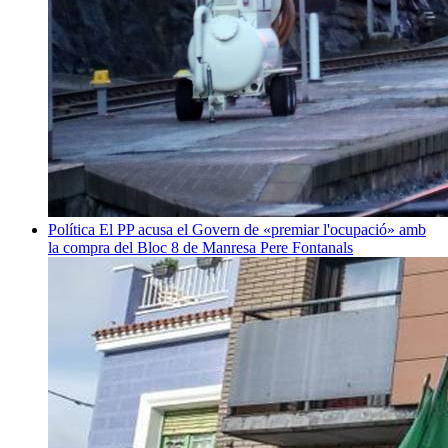
Política
El PP acusa el Govern de «premiar l'ocupació» amb
la compra del Bloc 8 de Manresa
Pere Fontanals