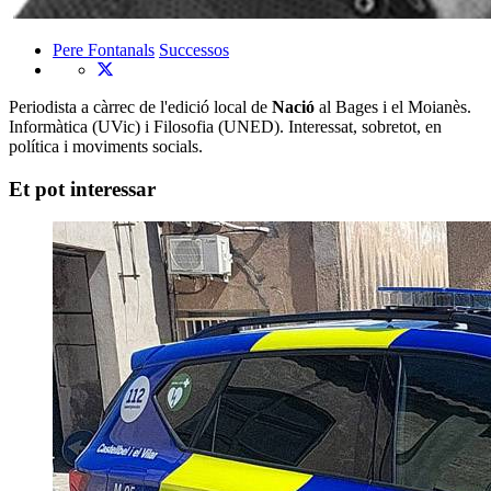
Pere Fontanals
Successos
Periodista a càrrec de l'edició local de
Nació
al Bages i el Moianès.
Informàtica (UVic) i Filosofia (UNED). Interessat, sobretot, en
política i moviments socials.
Et pot interessar