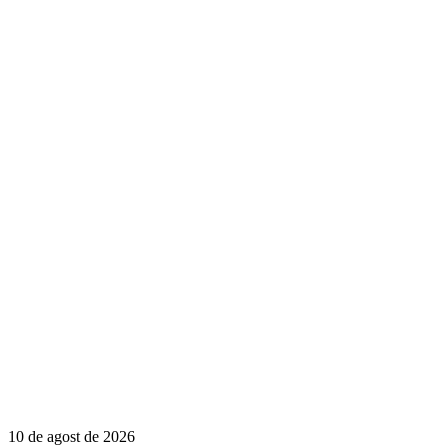
10 de agost de 2026