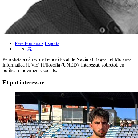
Pere Fontanals
Esports
Periodista a càrrec de l'edició local de
Nació
al Bages i el Moianès.
Informàtica (UVic) i Filosofia (UNED). Interessat, sobretot, en
política i moviments socials.
Et pot interessar