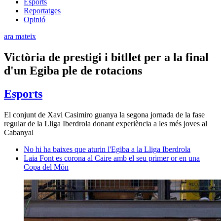
Esports
Reportatges
Opinió
ara mateix
Victòria de prestigi i bitllet per a la final
d'un Egiba ple de rotacions
Esports
El conjunt de Xavi Casimiro guanya la segona jornada de la fase
regular de la Lliga Iberdrola donant experiència a les més joves al
Cabanyal
No hi ha baixes que aturin l'Egiba a la Lliga Iberdrola
Laia Font es corona al Caire amb el seu primer or en una
Copa del Món