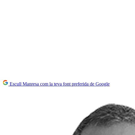
Escull Manresa com la teva font preferida de Google