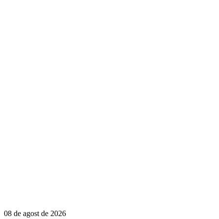
08 de agost de 2026