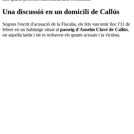
Una discussió en un domicili de Callús
Segons l'escrit d'acusació de la Fiscalia, els fets van tenir lloc l'11 de
febrer en un habitatge situat al
passeig d'Anselm Clavé de Callús
,
on aquella tarda i nit es trobaven els quatre acusats i la víctima.