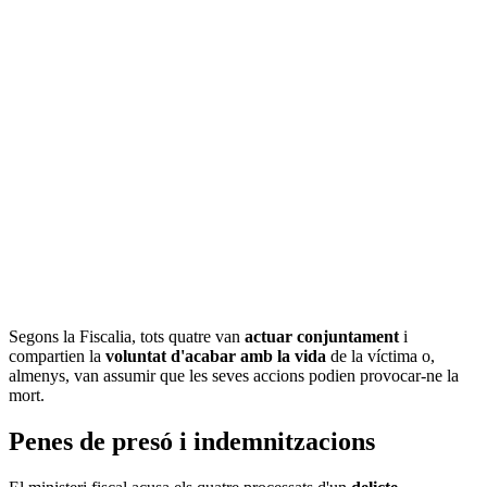
Segons la Fiscalia, tots quatre van
actuar conjuntament
i
compartien la
voluntat d'acabar amb la vida
de la víctima o,
almenys, van assumir que les seves accions podien provocar-ne la
mort.
Penes de presó i indemnitzacions