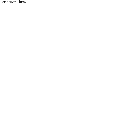
se onze dies.