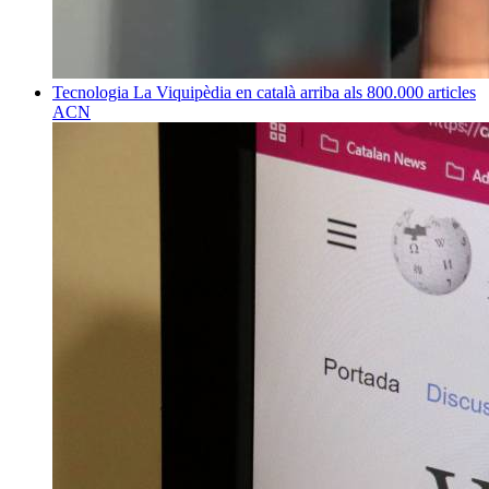
Tecnologia
La Viquipèdia en català arriba als 800.000 articles
ACN