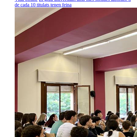
de cada 10 titulats tenen feina