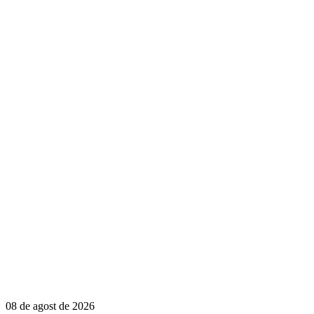
08 de agost de 2026