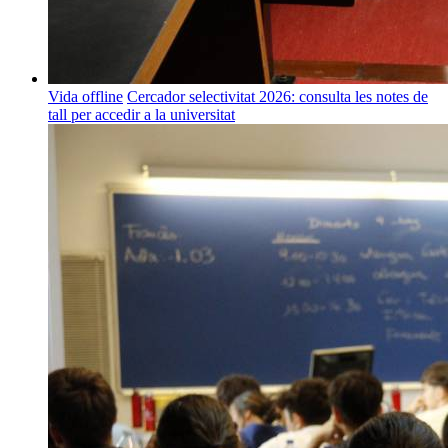
Vida offline
Cercador selectivitat 2026: consulta les notes de
tall per accedir a la universitat