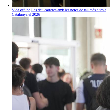
Vida offline
Les deu carreres amb les notes de tall més altes a
Catalunya el 2026