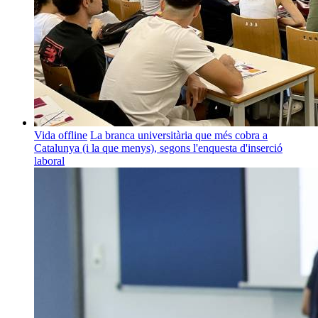
Vida offline
La branca universitària que més cobra a
Catalunya (i la que menys), segons l'enquesta d'inserció
laboral