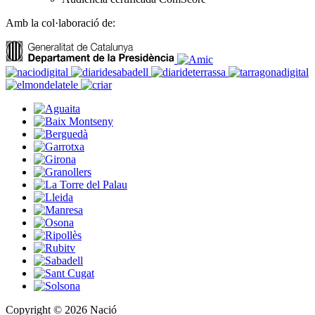
Amb la col·laboració de:
Copyright © 2026 Nació