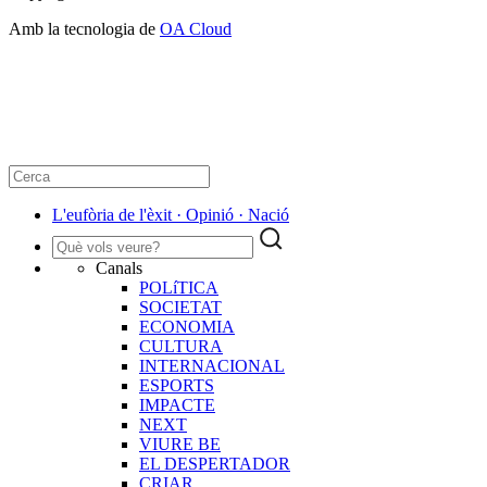
Amb la tecnologia de
OA Cloud
L'eufòria de l'èxit · Opinió · Nació
Canals
POLíTICA
SOCIETAT
ECONOMIA
CULTURA
INTERNACIONAL
ESPORTS
IMPACTE
NEXT
VIURE BE
EL DESPERTADOR
CRIAR