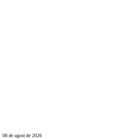
08 de agost de 2026