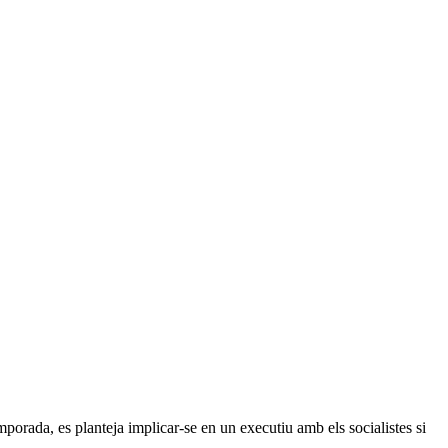
mporada, es planteja implicar-se en un executiu amb els socialistes si