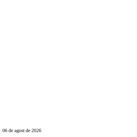
06 de agost de 2026