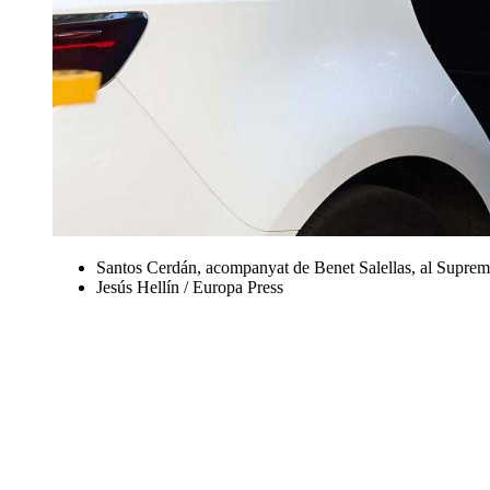
Santos Cerdán, acompanyat de Benet Salellas, al Suprem
Jesús Hellín / Europa Press