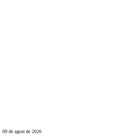
09 de agost de 2026