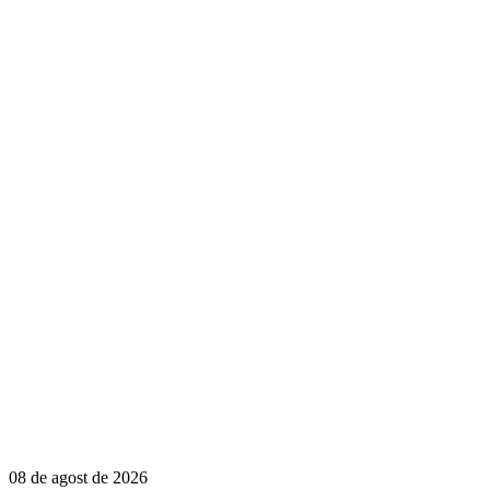
08 de agost de 2026