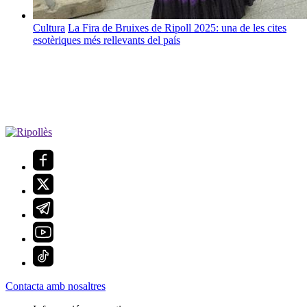
Cultura
La Fira de Bruixes de Ripoll 2025: una de les cites
esotèriques més rellevants del país
Contacta amb nosaltres