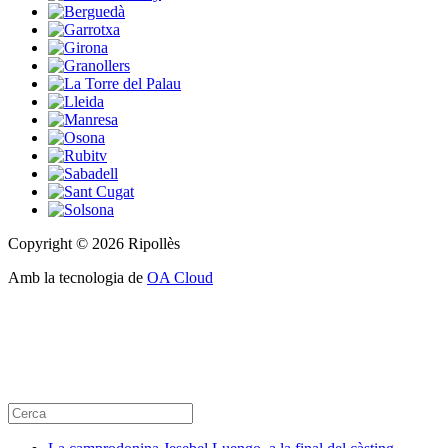
Copyright © 2026 Ripollès
Amb la tecnologia de
OA Cloud