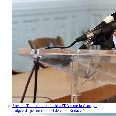
Societat
Tall de la circulació a l'R3 entre la Garriga i
Puigcerdà per un robatori de cable
Redacció