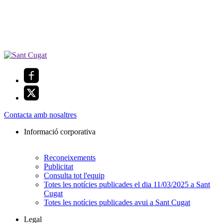
Contacta amb nosaltres
Informació corporativa
Reconeixements
Publicitat
Consulta tot l'equip
Totes les notícies publicades el dia 11/03/2025 a Sant
Cugat
Totes les notícies publicades avui a Sant Cugat
Legal