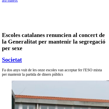
ara mateix
Escoles catalanes renuncien al concert de
la Generalitat per mantenir la segregació
per sexe
Societat
Fa dos anys vuit de les onze escoles van acceptar fer l'ESO mixta
per mantenir la partida de diners públics