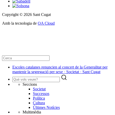
Copyright © 2026 Sant Cugat
Amb la tecnologia de
OA Cloud
Escoles catalanes renuncien al concert de la Generalitat per
mantenir la segregació per sexe · Societat · Sant Cugat
Seccions
Societat
Successos
Política
Cultura
Últimes Notícies
Multimèdia