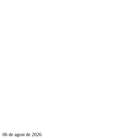
06 de agost de 2026