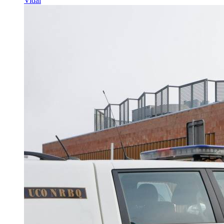
Vidal