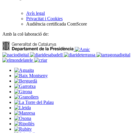
Avís legal
Privacitat i Cookies
Audiència certificada ComScore
Amb la col·laboració de: