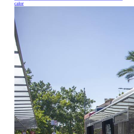
calor