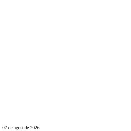
07 de agost de 2026