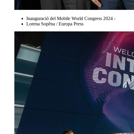
Inauguració del Mobile World Congress 2024 -
Lorena Sopêna / Europa Press