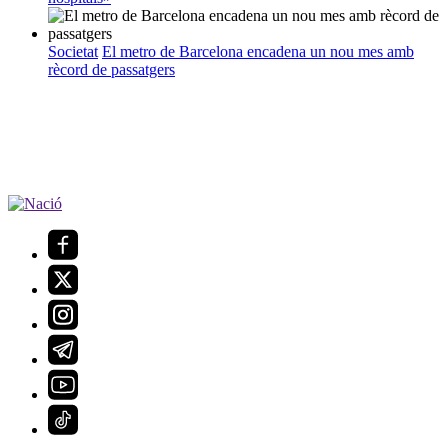
Societat
El metro de Barcelona encadena un nou mes amb
rècord de passatgers