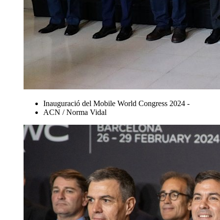
Inauguració del Mobile World Congress 2024 -
ACN / Norma Vidal