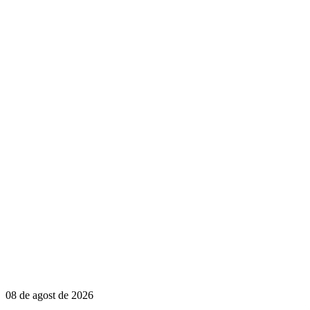
08 de agost de 2026