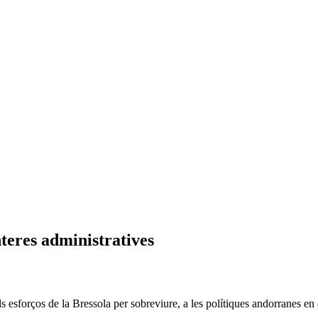
nteres administratives
s esforços de la Bressola per sobreviure, a les polítiques andorranes en 