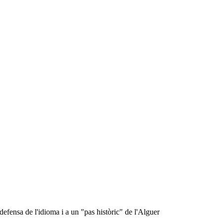
defensa de l'idioma i a un "pas històric" de l'Alguer