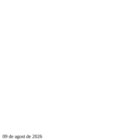
09 de agost de 2026