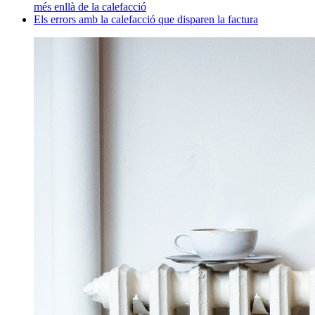
més enllà de la calefacció
Els errors amb la calefacció que disparen la factura