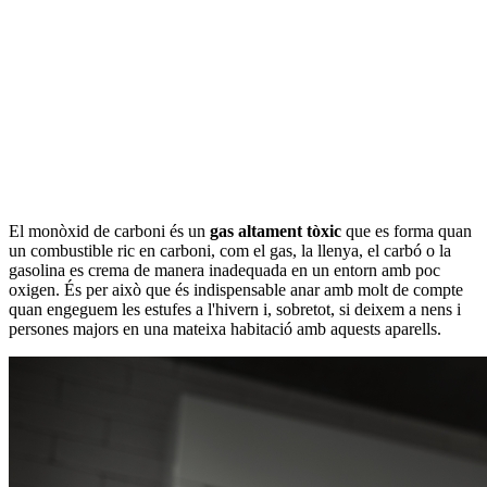
El monòxid de carboni és un
gas altament tòxic
que es forma quan
un combustible ric en carboni, com el gas, la llenya, el carbó o la
gasolina es crema de manera inadequada en un entorn amb poc
oxigen. És per això que és indispensable anar amb molt de compte
quan engeguem les estufes a l'hivern i, sobretot, si deixem a nens i
persones majors en una mateixa habitació amb aquests aparells.