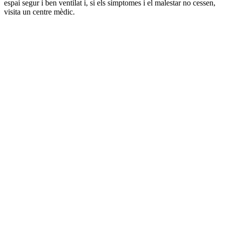
espai segur i ben ventilat i, si els símptomes i el malestar no cessen,
visita un centre mèdic.