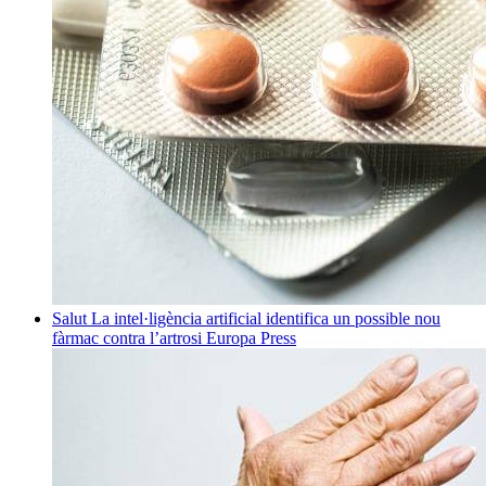
Salut
La intel·ligència artificial identifica un possible nou
fàrmac contra l’artrosi
Europa Press