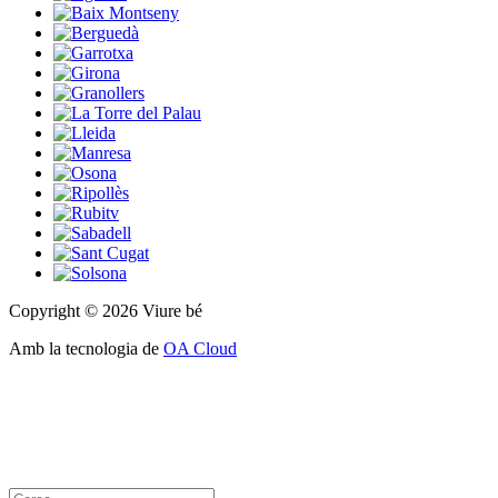
Copyright © 2026 Viure bé
Amb la tecnologia de
OA Cloud