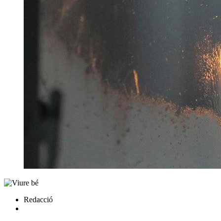
Redacció