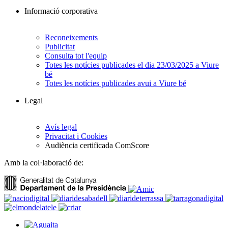
Informació corporativa
Reconeixements
Publicitat
Consulta tot l'equip
Totes les notícies publicades el dia 23/03/2025 a Viure
bé
Totes les notícies publicades avui a Viure bé
Legal
Avís legal
Privacitat i Cookies
Audiència certificada ComScore
Amb la col·laboració de: