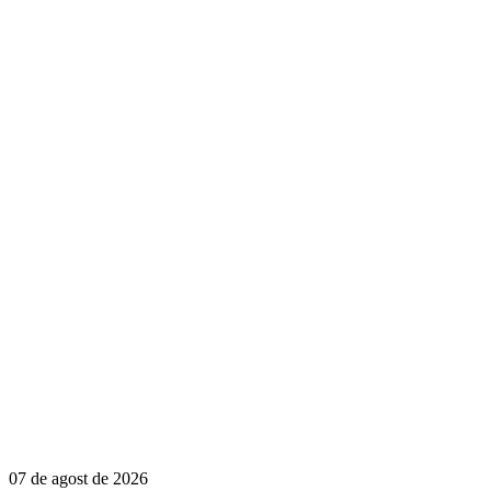
07 de agost de 2026