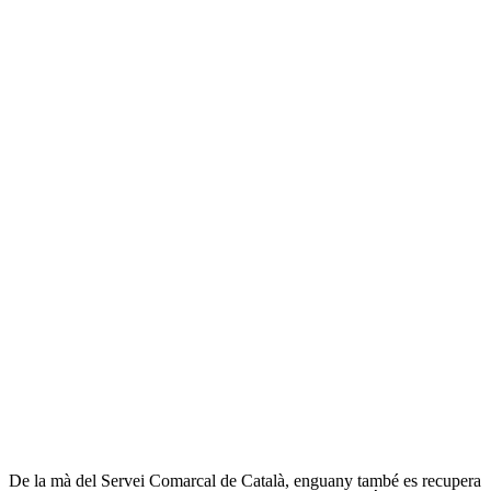
De la mà del Servei Comarcal de Català, enguany també es recupera