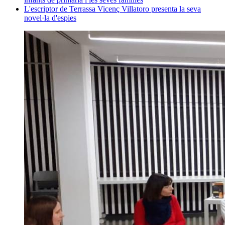
L'escriptor de Terrassa Vicenç Villatoro presenta la seva
novel·la d'espies