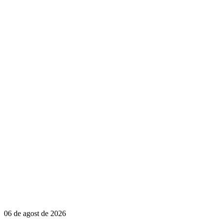
06 de agost de 2026