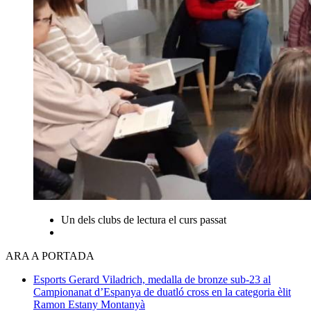
Un dels clubs de lectura el curs passat
ARA A PORTADA
Esports
Gerard Viladrich, medalla de bronze sub-23 al
Campionanat d’Espanya de duatló cross en la categoria èlit
Ramon Estany Montanyà