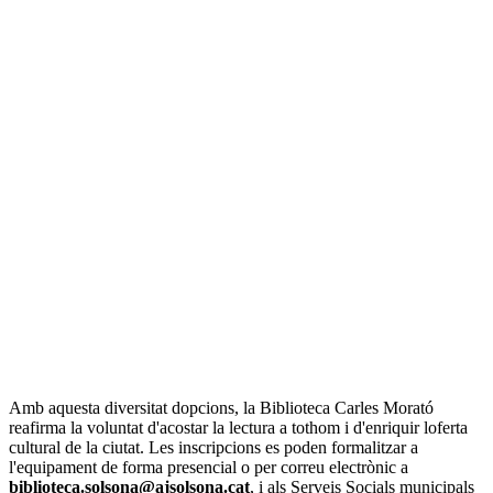
Amb aquesta diversitat dopcions, la Biblioteca Carles Morató
reafirma la voluntat d'acostar la lectura a tothom i d'enriquir loferta
cultural de la ciutat. Les inscripcions es poden formalitzar a
l'equipament de forma presencial o per correu electrònic a
biblioteca.solsona@ajsolsona.cat
, i als Serveis Socials municipals