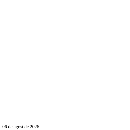
06 de agost de 2026