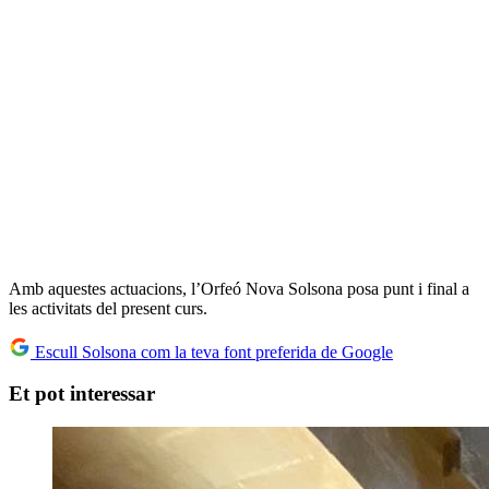
Amb aquestes actuacions, l’Orfeó Nova Solsona posa punt i final a
les activitats del present curs.
Escull Solsona com la teva font preferida de Google
Et pot interessar