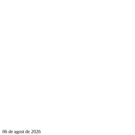
06 de agost de 2026