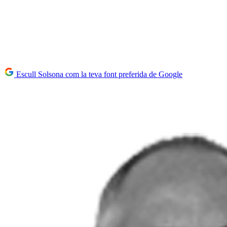
Escull Solsona com la teva font preferida de Google