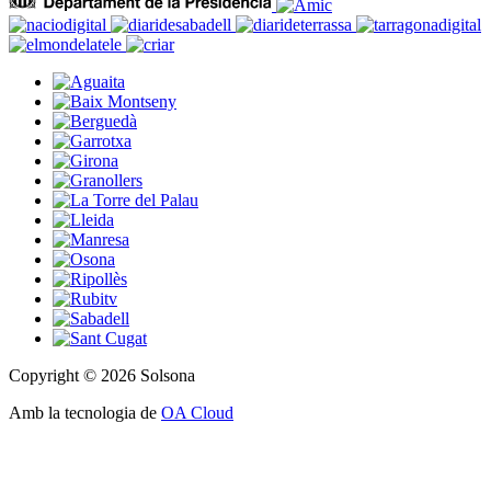
Copyright © 2026 Solsona
Amb la tecnologia de
OA Cloud