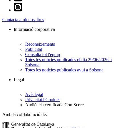
Contacta amb nosaltres
Informació corporativa
Reconeixements
Publicitat
Consulta tot l'equip
Totes les notícies publicades el dia 29/06/2026 a
Solsona
Totes les notícies publicades avui a Solsona
Legal
Avís legal
Privacitat i Cookies
Audiència certificada ComScore
Amb la col·laboració de: