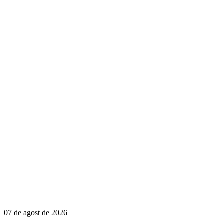
07 de agost de 2026