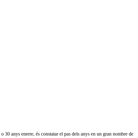
0 o 30 anys enrere, és constatar el pas dels anys en un gran nombre de