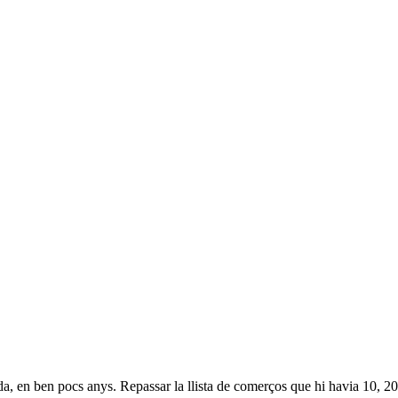
da, en ben pocs anys. Repassar la llista de comerços que hi havia 10, 2