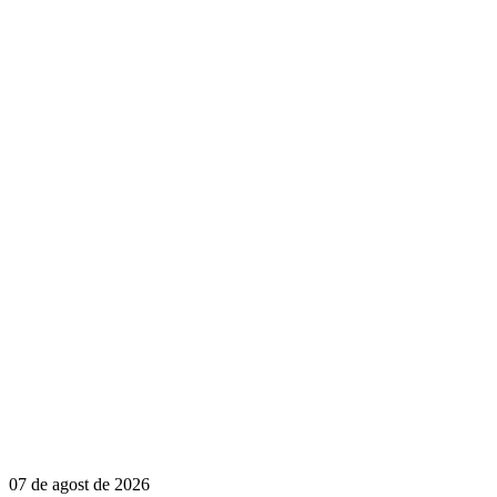
07 de agost de 2026