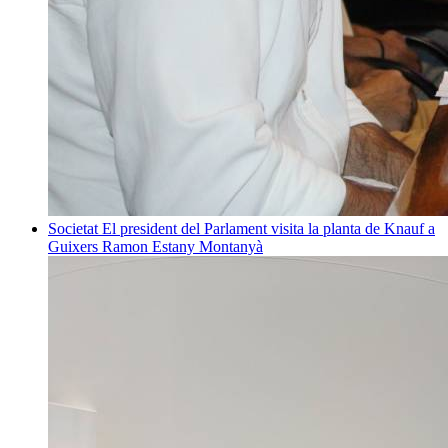
Societat
El president del Parlament visita la planta de Knauf a
Guixers
Ramon Estany Montanyà