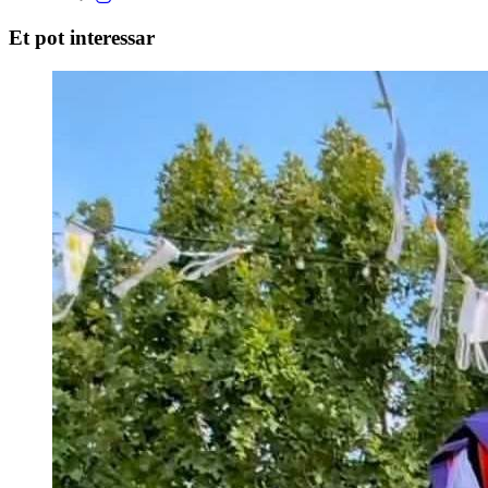
Et pot interessar