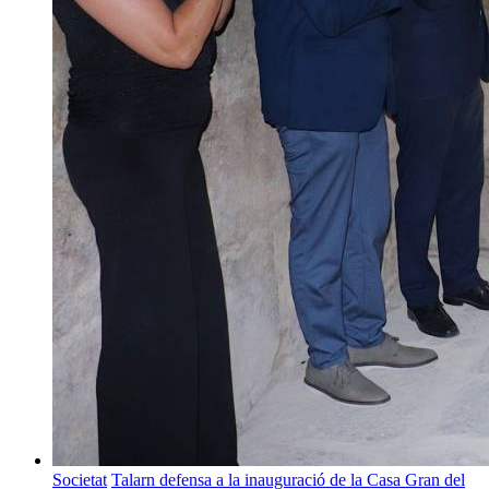
Societat
Talarn defensa a la inauguració de la Casa Gran del