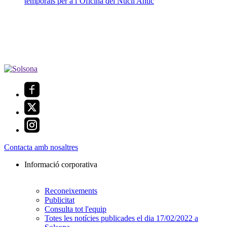
temporals per a l’Oficina del Nucli Antic
Contacta amb nosaltres
Informació corporativa
Reconeixements
Publicitat
Consulta tot l'equip
Totes les notícies publicades el dia 17/02/2022 a