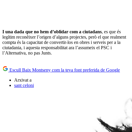
I una dada que no hem d’oblidar com a ciutadans
, es que és
legítim reconèixer l’origen d’alguns projectes, però el que realment
compta és la capacitat de convertir-los en obres i serveis per a la
ciutadania, i aquesta responsabilitat ara l’assumeix el PSC i
l’Alternativa, no pas Junts.
Escull Baix Montseny com la teva font preferida de Google
Arxivat a
sant celoni