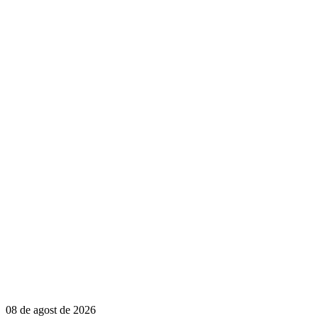
08 de agost de 2026