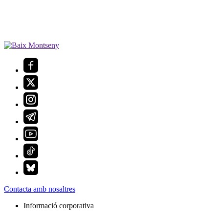
Contacta amb nosaltres
Informació corporativa