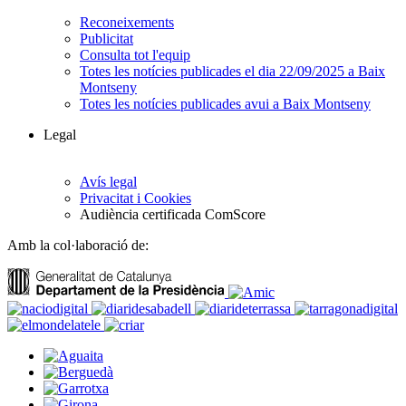
Reconeixements
Publicitat
Consulta tot l'equip
Totes les notícies publicades el dia 22/09/2025 a Baix
Montseny
Totes les notícies publicades avui a Baix Montseny
Legal
Avís legal
Privacitat i Cookies
Audiència certificada ComScore
Amb la col·laboració de: