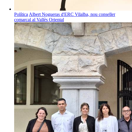
Política
Albert Nogueras d'ERC Vilalba, nou conseller
comarcal al Vallès Oriental