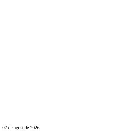
07 de agost de 2026