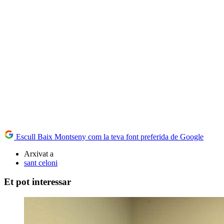
Escull Baix Montseny com la teva font preferida de Google
Arxivat a
sant celoni
Et pot interessar