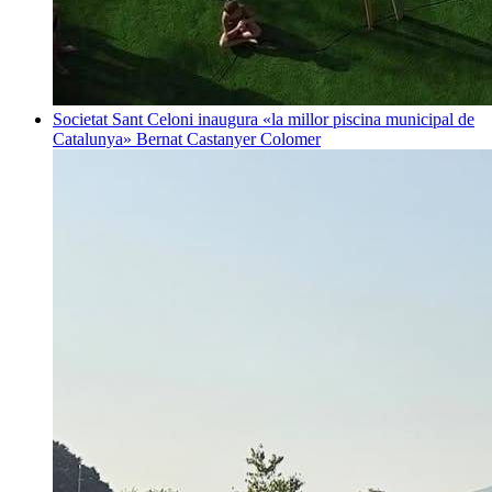
Societat
Sant Celoni inaugura «la millor piscina municipal de
Catalunya»
Bernat Castanyer Colomer