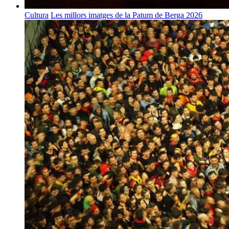
Cultura
Les millors imatges de la Patum de Berga 2026