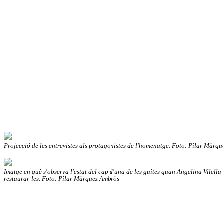
Projecció de les entrevistes als protagonistes de l'homenatge. Foto: Pilar Màrq
Imatge en què s'observa l'estat del cap d'una de les guites quan Angelina Vilella
restaurar-les. Foto: Pilar Màrquez Ambròs