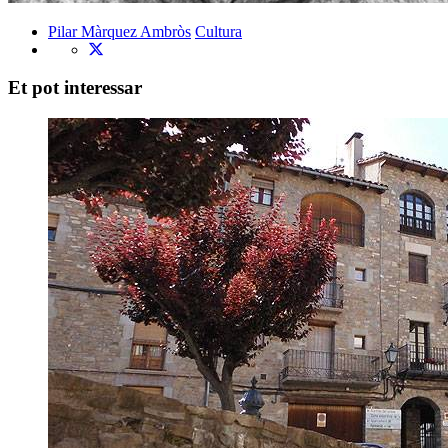
Pilar Màrquez Ambròs
Cultura
Et pot interessar