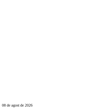
08 de agost de 2026