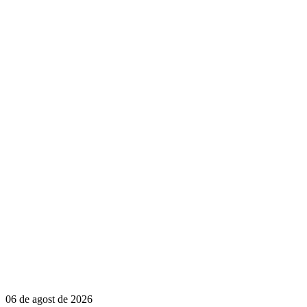
06 de agost de 2026