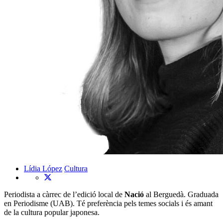
Lídia López
Cultura
Periodista a càrrec de l’edició local de
Nació
al Berguedà. Graduada
en Periodisme (UAB). Té preferència pels temes socials i és amant
de la cultura popular japonesa.