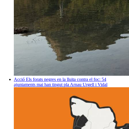
Acció
Els forats negres en la lluita contra el foc: 54
ajuntaments mai han tingut pla
Arnau Urgell i Vidal