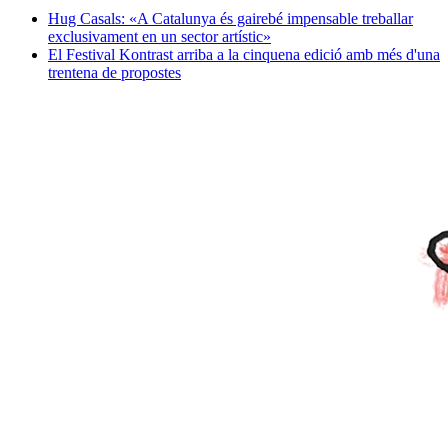
Hug Casals: «A Catalunya és gairebé impensable treballar
exclusivament en un sector artístic»
El Festival Kontrast arriba a la cinquena edició amb més d'una
trentena de propostes