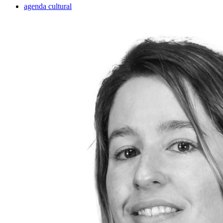
agenda cultural