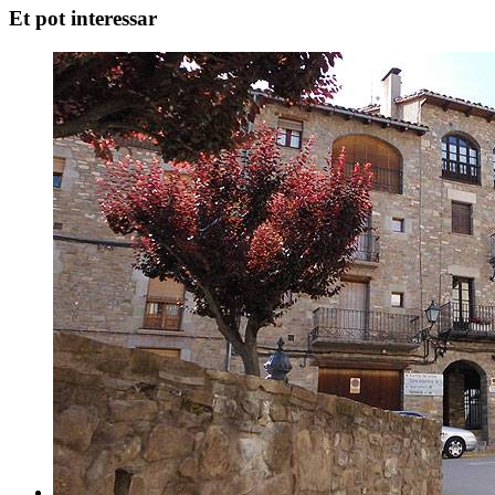
Et pot interessar