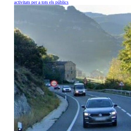
activitats per a tots els públics