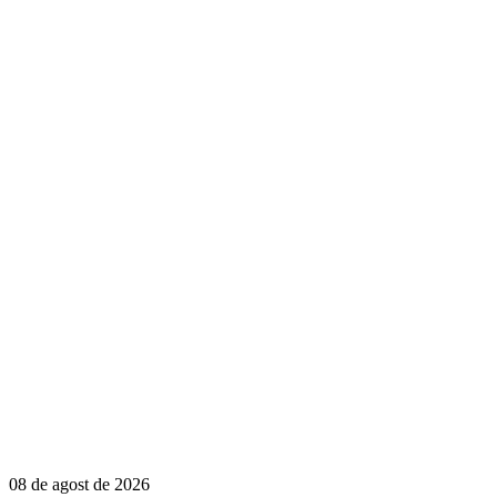
08 de agost de 2026