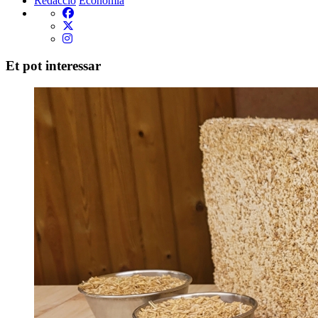
Redacció
Economia
Et pot interessar