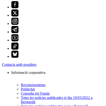
Contacta amb nosaltres
Informació corporativa
Reconeixements
Publicitat
Consulta tot l'equip
Totes les notícies publicades el dia 10/03/2022 a
Berguedà