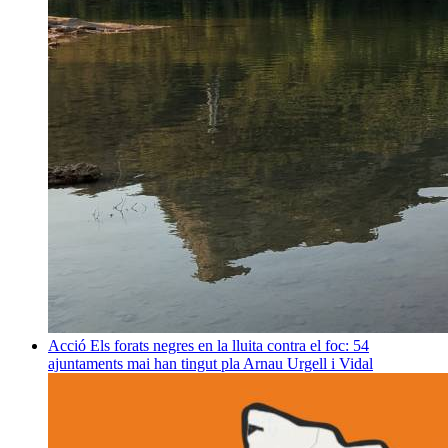
Acció
Els forats negres en la lluita contra el foc: 54
ajuntaments mai han tingut pla
Arnau Urgell i Vidal