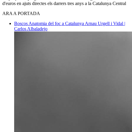
d'euros en ajuts directes els darrers tres anys a la Catalunya Central
ARA A PORTADA
Boscos
Anatomia del foc a Catalunya
Arnau Urgell i Vidal |
Carlos Albaladejo