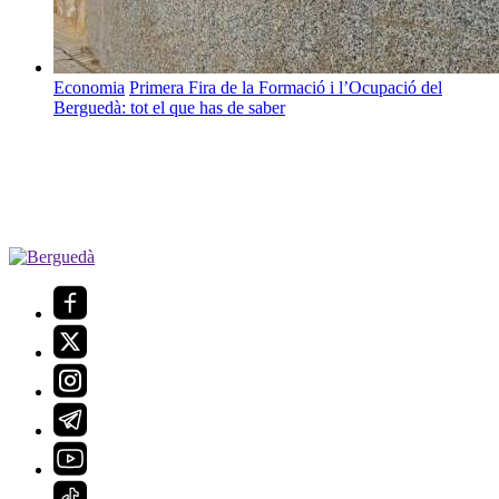
Economia
Primera Fira de la Formació i l’Ocupació del
Berguedà: tot el que has de saber