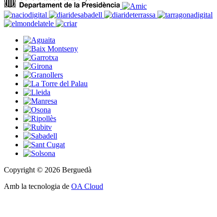
Copyright © 2026 Berguedà
Amb la tecnologia de
OA Cloud