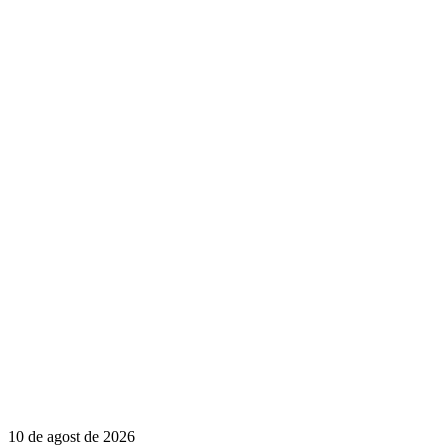
10 de agost de 2026