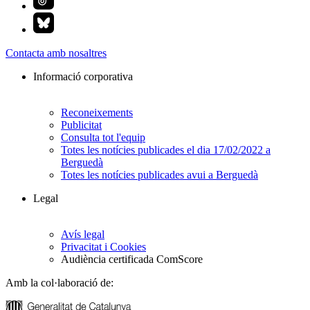
Contacta amb nosaltres
Informació corporativa
Reconeixements
Publicitat
Consulta tot l'equip
Totes les notícies publicades el dia 17/02/2022 a
Berguedà
Totes les notícies publicades avui a Berguedà
Legal
Avís legal
Privacitat i Cookies
Audiència certificada ComScore
Amb la col·laboració de: