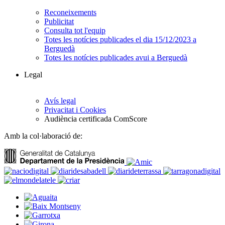
Reconeixements
Publicitat
Consulta tot l'equip
Totes les notícies publicades el dia 15/12/2023 a
Berguedà
Totes les notícies publicades avui a Berguedà
Legal
Avís legal
Privacitat i Cookies
Audiència certificada ComScore
Amb la col·laboració de: