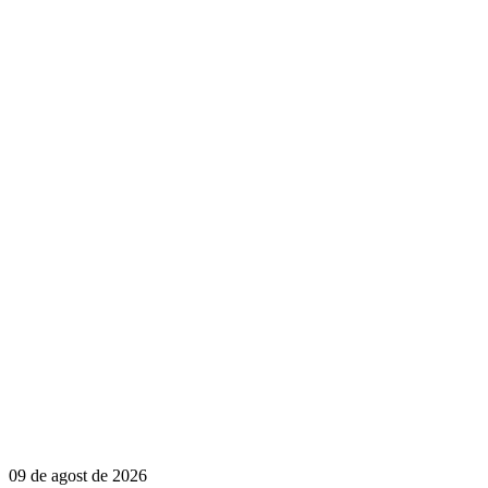
09 de agost de 2026