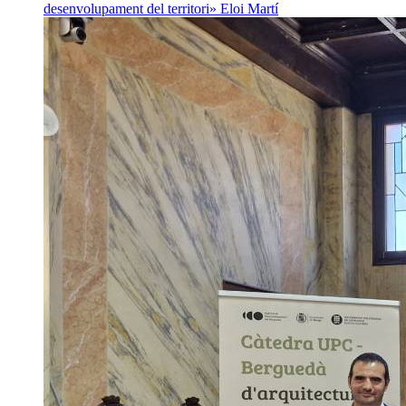
desenvolupament del territori»
Eloi Martí