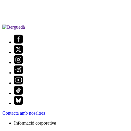
Contacta amb nosaltres
Informació corporativa