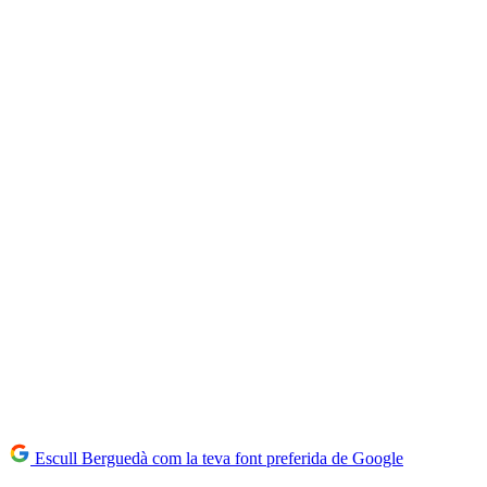
Escull Berguedà com la teva font preferida de Google