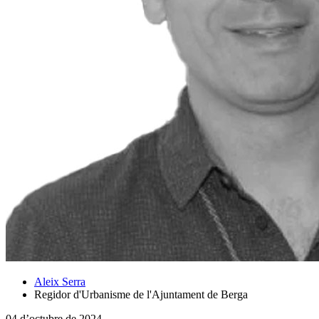
Aleix Serra
Regidor d'Urbanisme de l'Ajuntament de Berga
04 d’octubre de 2024