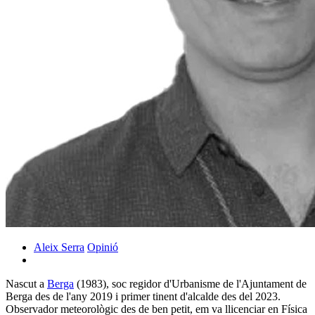
Aleix Serra
Opinió
Nascut a
Berga
(1983), soc regidor d'Urbanisme de l'Ajuntament de
Berga des de l'any 2019 i primer tinent d'alcalde des del 2023.
Observador meteorològic des de ben petit, em va llicenciar en Física