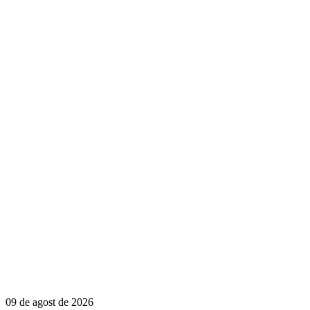
09 de agost de 2026