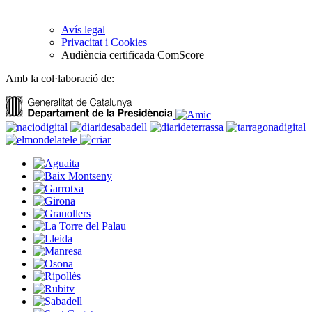
Avís legal
Privacitat i Cookies
Audiència certificada ComScore
Amb la col·laboració de: