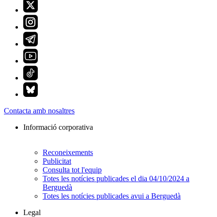
Contacta amb nosaltres
Informació corporativa
Reconeixements
Publicitat
Consulta tot l'equip
Totes les notícies publicades el dia 04/10/2024 a
Berguedà
Totes les notícies publicades avui a Berguedà
Legal