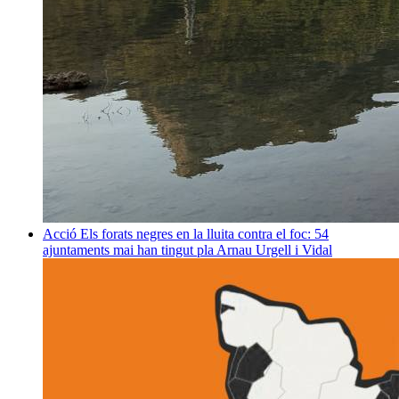
Acció
Els forats negres en la lluita contra el foc: 54
ajuntaments mai han tingut pla
Arnau Urgell i Vidal