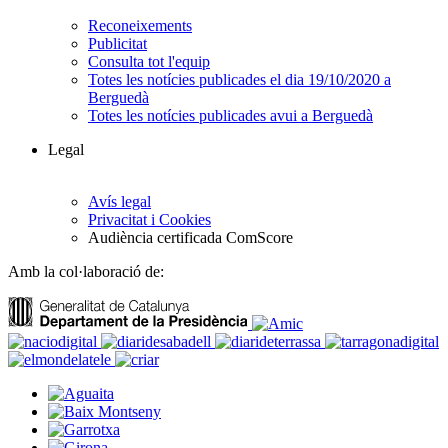
Reconeixements
Publicitat
Consulta tot l'equip
Totes les notícies publicades el dia 19/10/2020 a
Berguedà
Totes les notícies publicades avui a Berguedà
Legal
Avís legal
Privacitat i Cookies
Audiència certificada ComScore
Amb la col·laboració de: