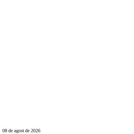
08 de agost de 2026