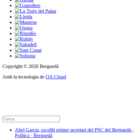
Copyright © 2026 Berguedà
Amb la tecnologia de
OA Cloud
Abel García, escollit primer secretari del PSC del Berguedà ·
Política · Berguedà