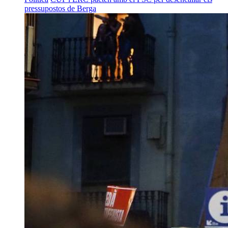
pressupostos de Berga