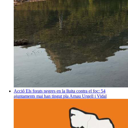
Acció
Els forats negres en la lluita contra el foc: 54
ajuntaments mai han tingut pla
Arnau Urgell i Vidal