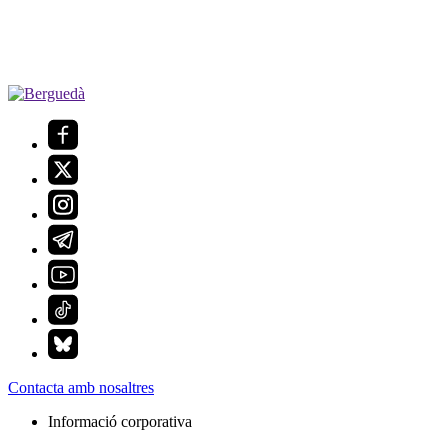
Contacta amb nosaltres
Informació corporativa