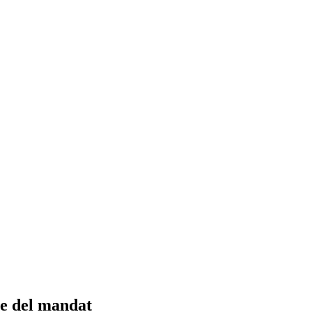
le del mandat