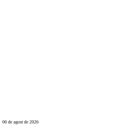
06 de agost de 2026