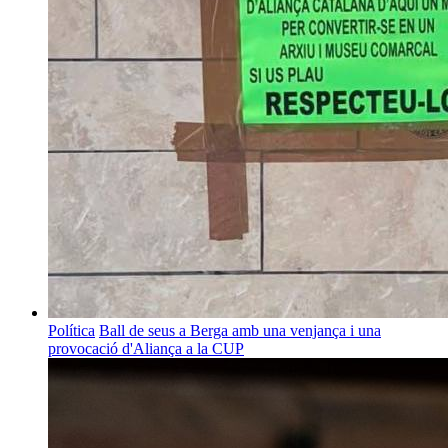
Política
Ball de seus a Berga amb una venjança i una
provocació d'Aliança a la CUP