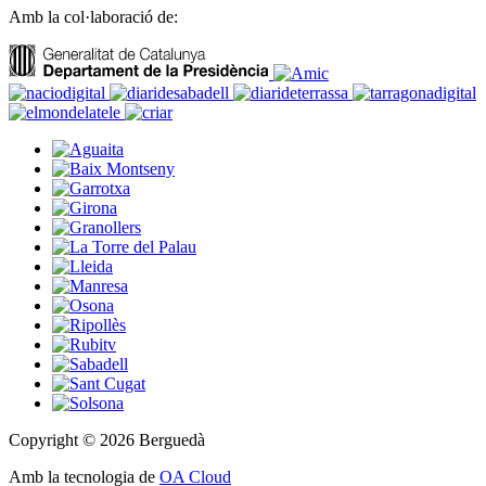
Amb la col·laboració de:
Copyright © 2026 Berguedà
Amb la tecnologia de
OA Cloud