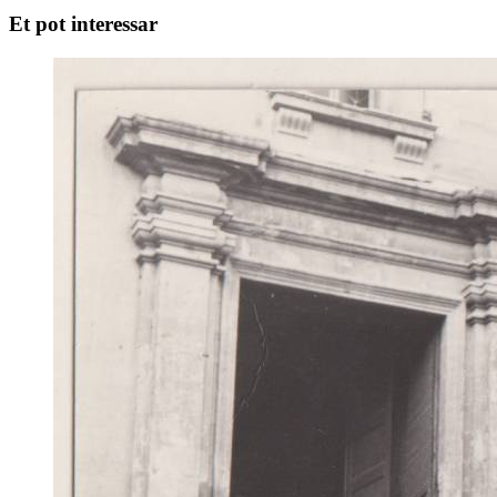
Et pot interessar