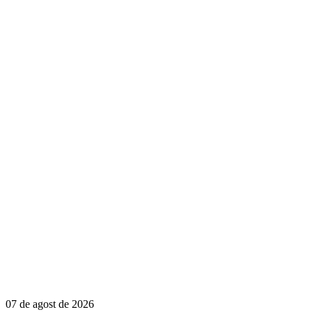
07 de agost de 2026