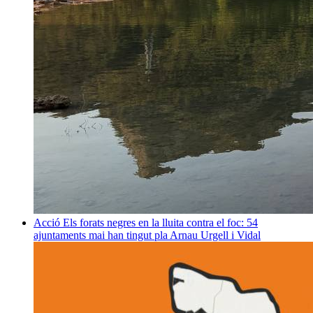
Acció
Els forats negres en la lluita contra el foc: 54
ajuntaments mai han tingut pla
Arnau Urgell i Vidal