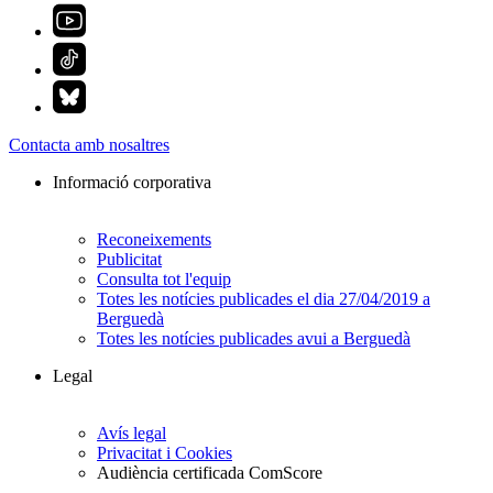
Contacta amb nosaltres
Informació corporativa
Reconeixements
Publicitat
Consulta tot l'equip
Totes les notícies publicades el dia 27/04/2019 a
Berguedà
Totes les notícies publicades avui a Berguedà
Legal
Avís legal
Privacitat i Cookies
Audiència certificada ComScore