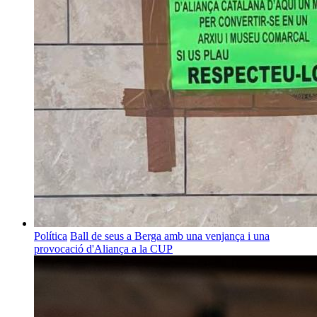
Política
Ball de seus a Berga amb una venjança i una
provocació d'Aliança a la CUP