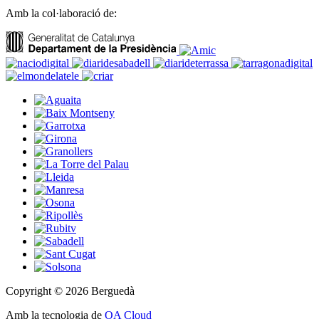
Amb la col·laboració de:
Copyright © 2026 Berguedà
Amb la tecnologia de
OA Cloud