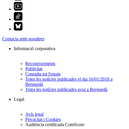
Contacta amb nosaltres
Informació corporativa
Reconeixements
Publicitat
Consulta tot l'equip
Totes les notícies publicades el dia 16/01/2018 a
Berguedà
Totes les notícies publicades avui a Berguedà
Legal
Avís legal
Privacitat i Cookies
Audiència certificada ComScore