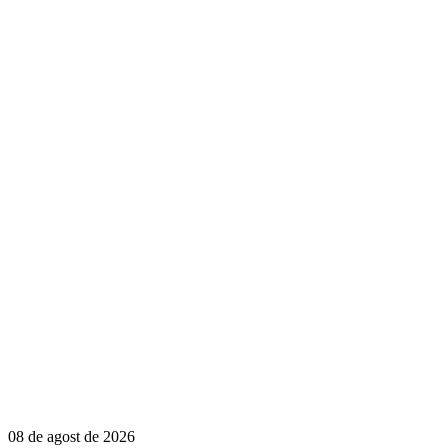
08 de agost de 2026