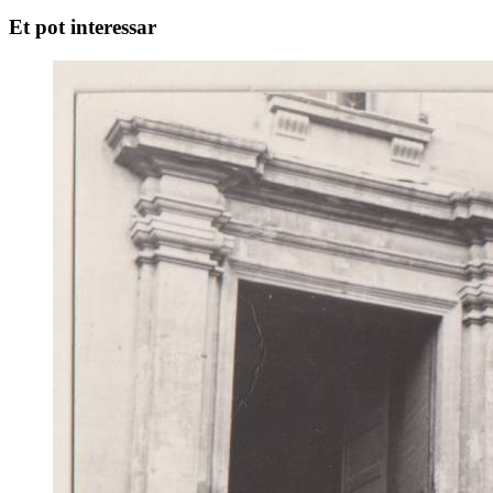
Et pot interessar