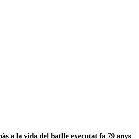
s a la vida del batlle executat fa 79 anys