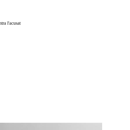
tra l'acusat