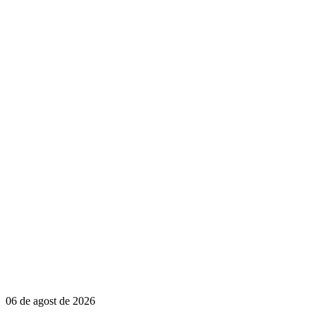
06 de agost de 2026