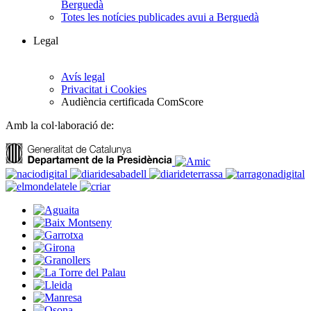
Berguedà
Totes les notícies publicades avui a Berguedà
Legal
Avís legal
Privacitat i Cookies
Audiència certificada ComScore
Amb la col·laboració de: