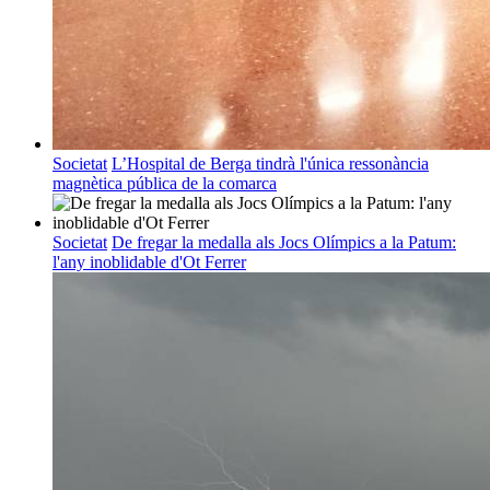
Societat
L’Hospital de Berga tindrà l'única ressonància
magnètica pública de la comarca
Societat
De fregar la medalla als Jocs Olímpics a la Patum:
l'any inoblidable d'Ot Ferrer