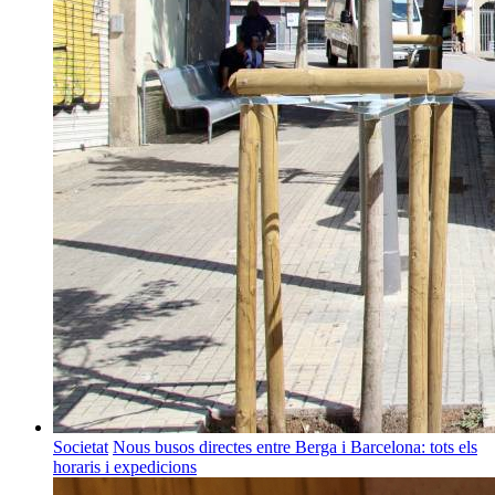
Societat
Nous busos directes entre Berga i Barcelona: tots els
horaris i expedicions