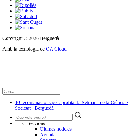
Copyright © 2026 Berguedà
Amb la tecnologia de
OA Cloud
10 recomanacions per aprofitar la Setmana de la Ciència ·
Societat · Berguedà
Seccions
Últimes notícies
Agenda