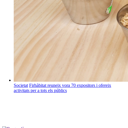
Societat
Firhàbitat reuneix vora 70 expositors i ofereix
activitats per a tots els públics