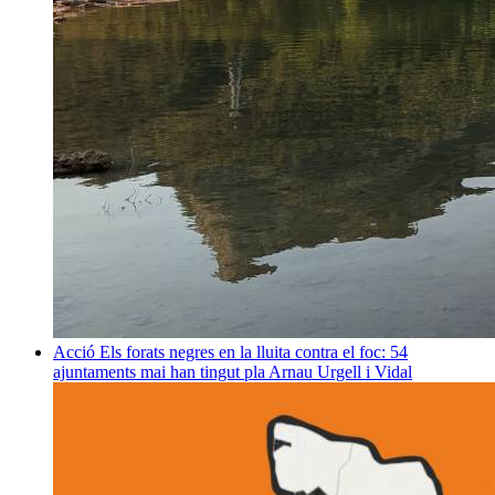
Acció
Els forats negres en la lluita contra el foc: 54
ajuntaments mai han tingut pla
Arnau Urgell i Vidal