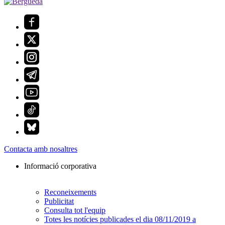
Contacta amb nosaltres
Informació corporativa
Reconeixements
Publicitat
Consulta tot l'equip
Totes les notícies publicades el dia 08/11/2019 a