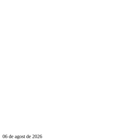
06 de agost de 2026