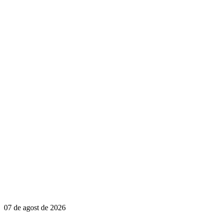
07 de agost de 2026