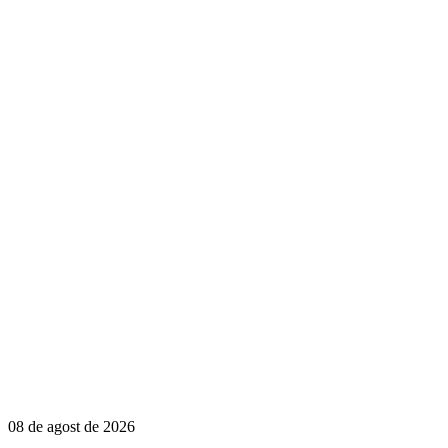
08 de agost de 2026