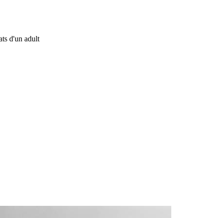
ts d'un adult