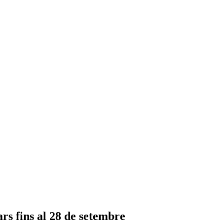
ars fins al 28 de setembre