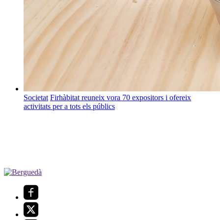
Societat
Firhàbitat reuneix vora 70 expositors i ofereix
activitats per a tots els públics