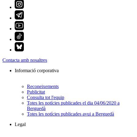
Contacta amb nosaltres
Informació corporativa
Reconeixements
Publicitat
Consulta tot l'equip
Totes les notícies publicades el dia 04/06/2020 a
Berguedà
Totes les notícies publicades avui a Berguedà
Legal