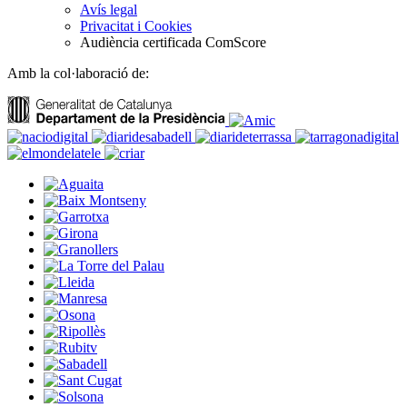
Avís legal
Privacitat i Cookies
Audiència certificada ComScore
Amb la col·laboració de: