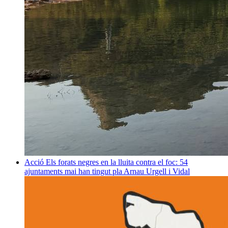
Acció
Els forats negres en la lluita contra el foc: 54
ajuntaments mai han tingut pla
Arnau Urgell i Vidal