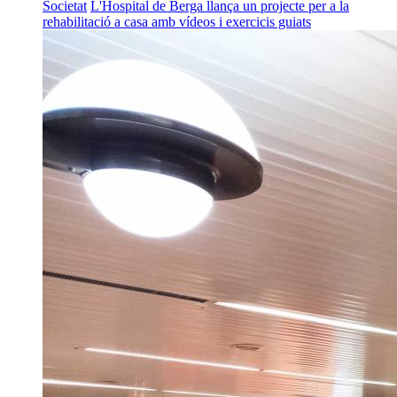
Societat
L'Hospital de Berga llança un projecte per a la
rehabilitació a casa amb vídeos i exercicis guiats