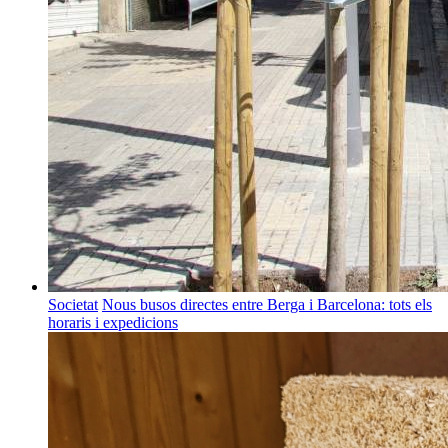
Societat
Nous busos directes entre Berga i Barcelona: tots els
horaris i expedicions