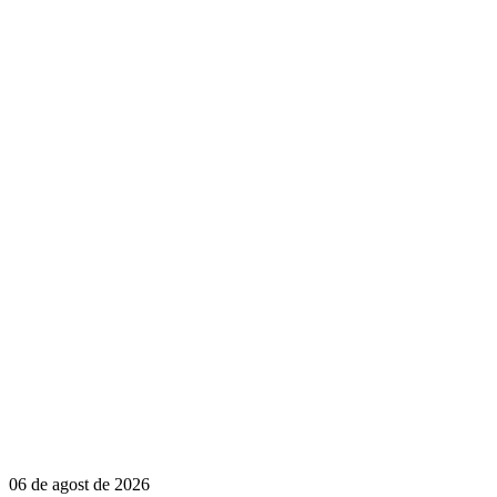
06 de agost de 2026