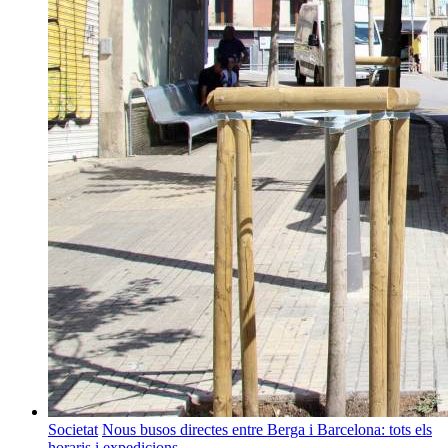
Societat
Nous busos directes entre Berga i Barcelona: tots els
horaris i expedicions