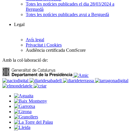
Totes les notícies publicades el dia 28/03/2024 a
Berguedà
Totes les notícies publicades avui a Berguedà
Legal
Avís legal
Privacitat i Cookies
Audiència certificada ComScore
Amb la col·laboració de: