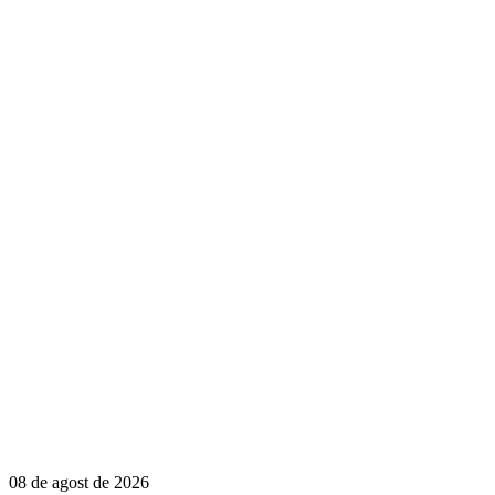
08 de agost de 2026