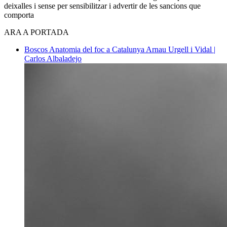
deixalles i sense per sensibilitzar i advertir de les sancions que
comporta
ARA A PORTADA
Boscos
Anatomia del foc a Catalunya
Arnau Urgell i Vidal |
Carlos Albaladejo