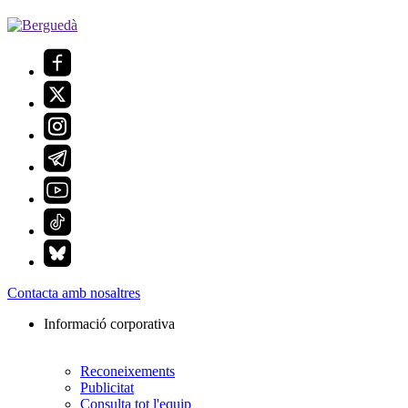
Contacta amb nosaltres
Informació corporativa
Reconeixements
Publicitat
Consulta tot l'equip