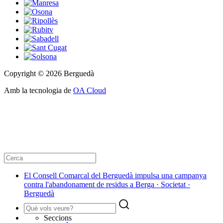
Copyright © 2026 Berguedà
Amb la tecnologia de
OA Cloud
El Consell Comarcal del Berguedà impulsa una campanya
contra l'abandonament de residus a Berga · Societat ·
Berguedà
Seccions