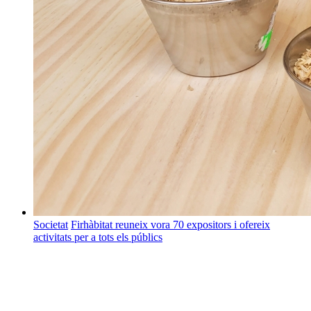
Societat
Firhàbitat reuneix vora 70 expositors i ofereix
activitats per a tots els públics