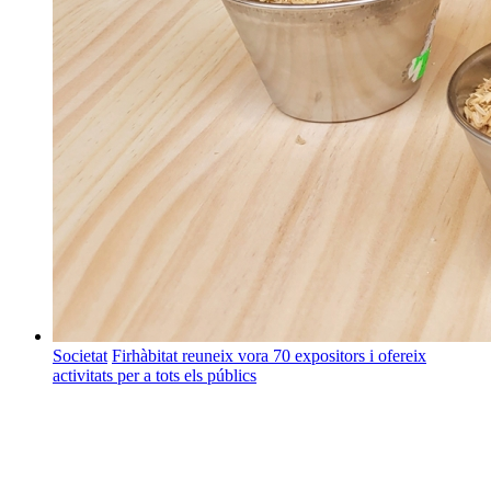
Societat
Firhàbitat reuneix vora 70 expositors i ofereix
activitats per a tots els públics