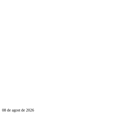
08 de agost de 2026