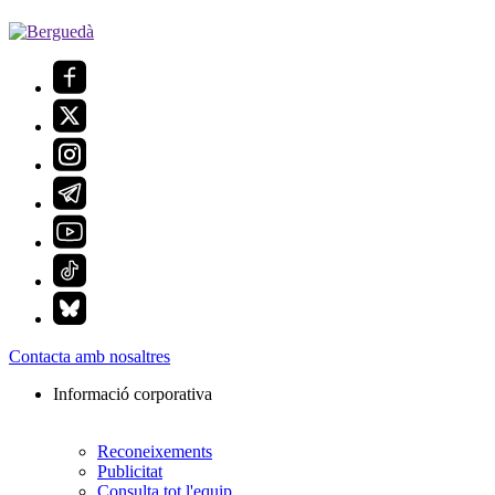
Contacta amb nosaltres
Informació corporativa
Reconeixements
Publicitat
Consulta tot l'equip