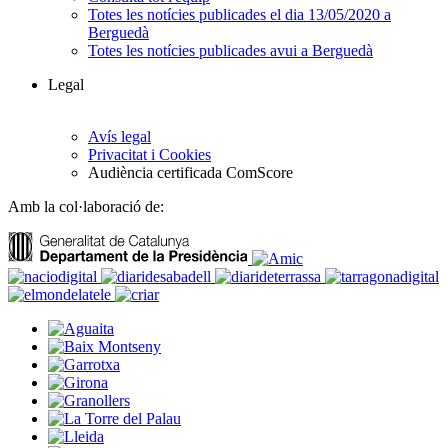
Totes les notícies publicades el dia 13/05/2020 a
Berguedà
Totes les notícies publicades avui a Berguedà
Legal
Avís legal
Privacitat i Cookies
Audiència certificada ComScore
Amb la col·laboració de: