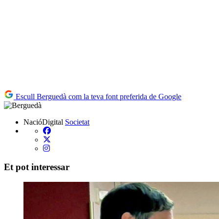
Escull Berguedà com la teva font preferida de Google
NacióDigital
Societat
Et pot interessar