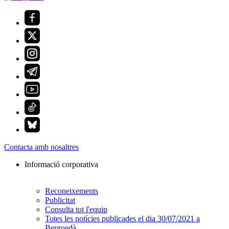
Contacta amb nosaltres
Informació corporativa
Reconeixements
Publicitat
Consulta tot l'equip
Totes les notícies publicades el dia 30/07/2021 a
Berguedà