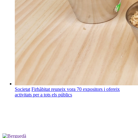
Societat
Firhàbitat reuneix vora 70 expositors i ofereix
activitats per a tots els públics