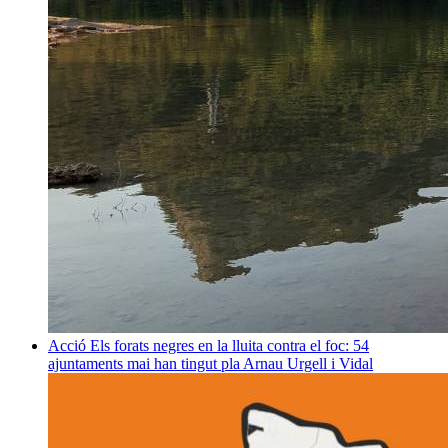
Acció
Els forats negres en la lluita contra el foc: 54
ajuntaments mai han tingut pla
Arnau Urgell i Vidal