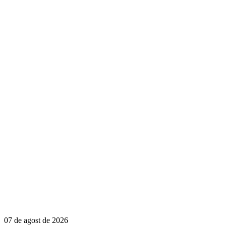
07 de agost de 2026