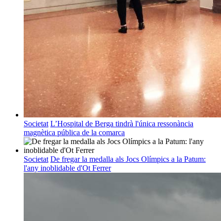
Societat
L’Hospital de Berga tindrà l'única ressonància
magnètica pública de la comarca
Societat
De fregar la medalla als Jocs Olímpics a la Patum:
l'any inoblidable d'Ot Ferrer