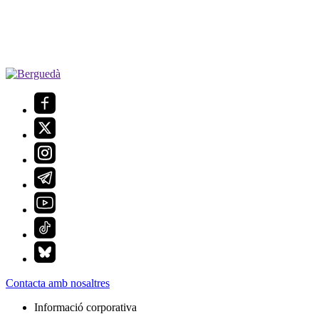
Contacta amb nosaltres
Informació corporativa