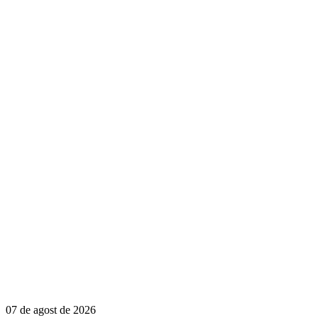
07 de agost de 2026