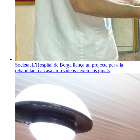
Societat
L'Hospital de Berga llança un projecte per a la
rehabilitació a casa amb vídeos i exercicis guiats