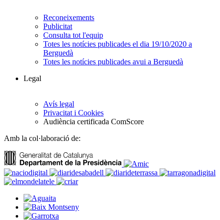
Reconeixements
Publicitat
Consulta tot l'equip
Totes les notícies publicades el dia 19/10/2020 a
Berguedà
Totes les notícies publicades avui a Berguedà
Legal
Avís legal
Privacitat i Cookies
Audiència certificada ComScore
Amb la col·laboració de: