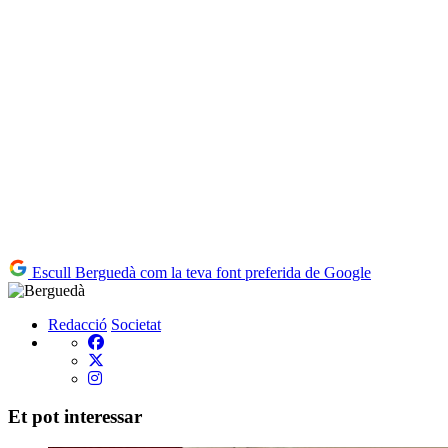
Escull Berguedà com la teva font preferida de Google
Redacció
Societat
Et pot interessar