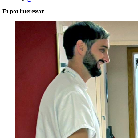
Et pot interessar