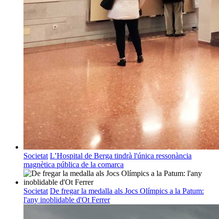
Societat
L’Hospital de Berga tindrà l'única ressonància
magnètica pública de la comarca
Societat
De fregar la medalla als Jocs Olímpics a la Patum:
l'any inoblidable d'Ot Ferrer