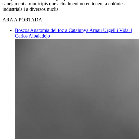
sanejament a municipis que actualment no en tenen, a colònies
industrials i a diversos nuclis
ARA A PORTADA
Boscos
Anatomia del foc a Catalunya
Arnau Urgell i Vidal |
Carlos Albaladejo