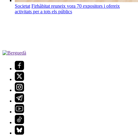
Societat
Firhàbitat reuneix vora 70 expositors i ofereix
activitats per a tots els públics