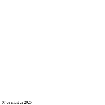
07 de agost de 2026