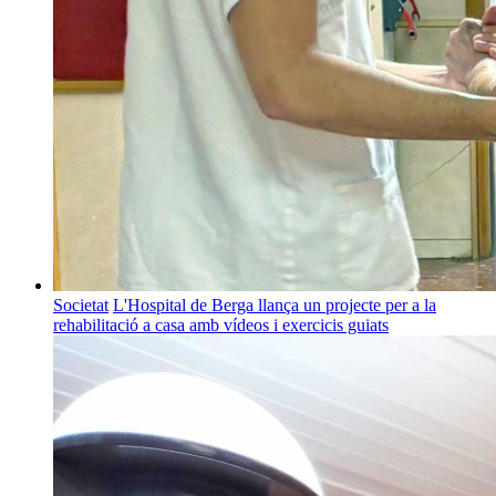
Societat
L'Hospital de Berga llança un projecte per a la
rehabilitació a casa amb vídeos i exercicis guiats