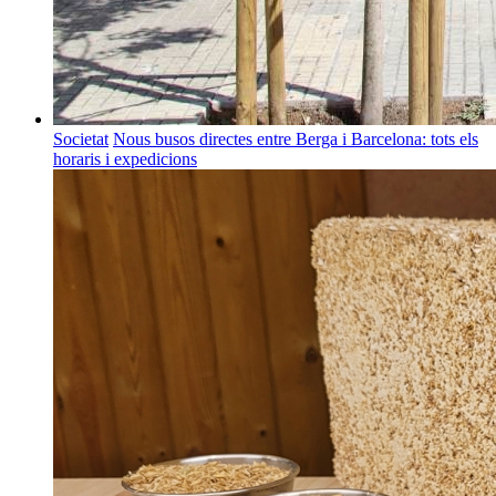
Societat
Nous busos directes entre Berga i Barcelona: tots els
horaris i expedicions