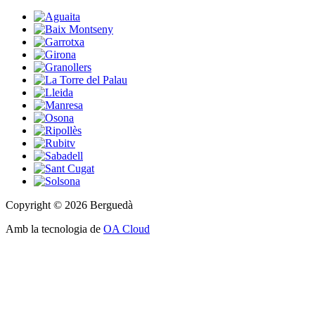
Copyright © 2026 Berguedà
Amb la tecnologia de
OA Cloud