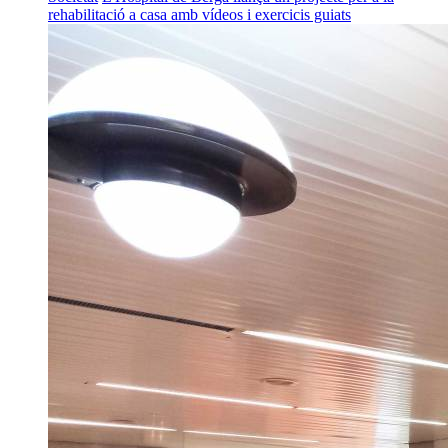
rehabilitació a casa amb vídeos i exercicis guiats