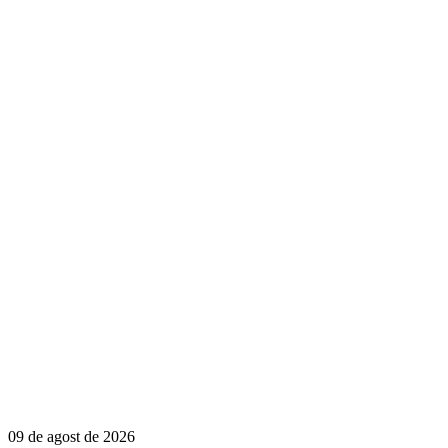
09 de agost de 2026