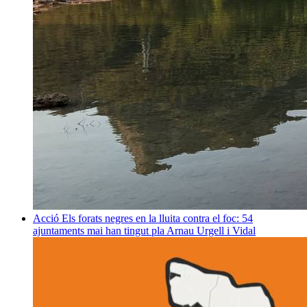
Acció
Els forats negres en la lluita contra el foc: 54
ajuntaments mai han tingut pla
Arnau Urgell i Vidal