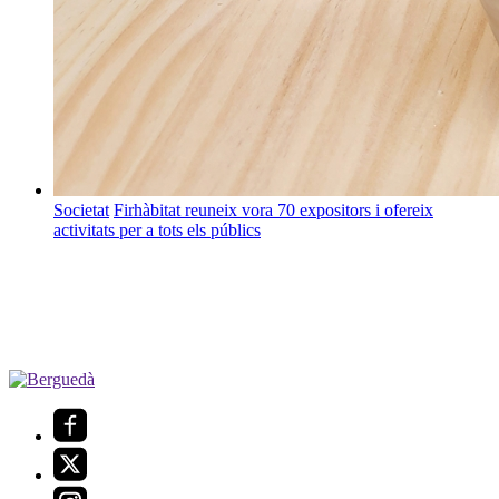
Societat
Firhàbitat reuneix vora 70 expositors i ofereix
activitats per a tots els públics