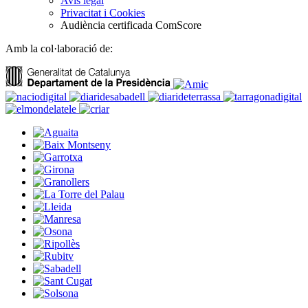
Avís legal
Privacitat i Cookies
Audiència certificada ComScore
Amb la col·laboració de: