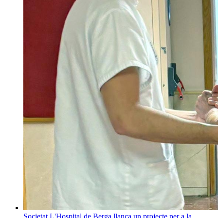
Societat
L'Hospital de Berga llança un projecte per a la