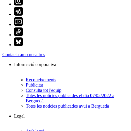
Contacta amb nosaltres
Informació corporativa
Reconeixements
Publicitat
Consulta tot l'equip
Totes les notícies publicades el dia 07/02/2022 a
Berguedà
Totes les notícies publicades avui a Berguedà
Legal