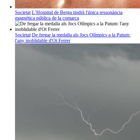
Societat
L’Hospital de Berga tindrà l'única ressonància
magnètica pública de la comarca
Societat
De fregar la medalla als Jocs Olímpics a la Patum:
l'any inoblidable d'Ot Ferrer