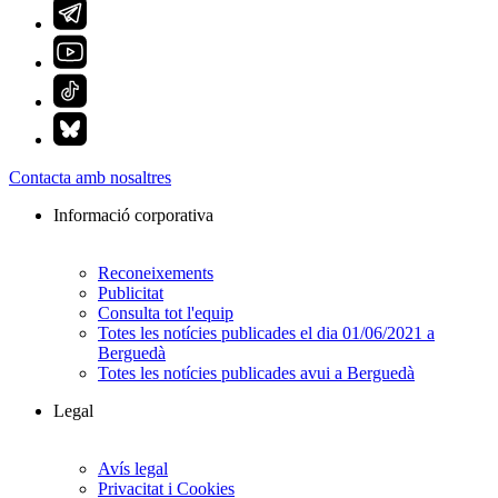
Contacta amb nosaltres
Informació corporativa
Reconeixements
Publicitat
Consulta tot l'equip
Totes les notícies publicades el dia 01/06/2021 a
Berguedà
Totes les notícies publicades avui a Berguedà
Legal
Avís legal
Privacitat i Cookies