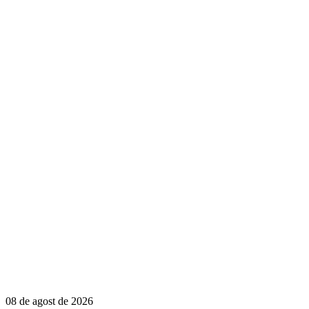
08 de agost de 2026