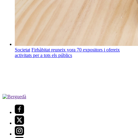
Societat
Firhàbitat reuneix vora 70 expositors i ofereix
activitats per a tots els públics