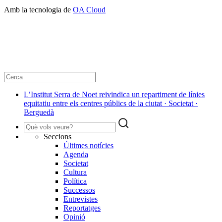
Amb la tecnologia de
OA Cloud
L’Institut Serra de Noet reivindica un repartiment de línies
equitatiu entre els centres públics de la ciutat · Societat ·
Berguedà
Seccions
Últimes notícies
Agenda
Societat
Cultura
Política
Successos
Entrevistes
Reportatges
Opinió