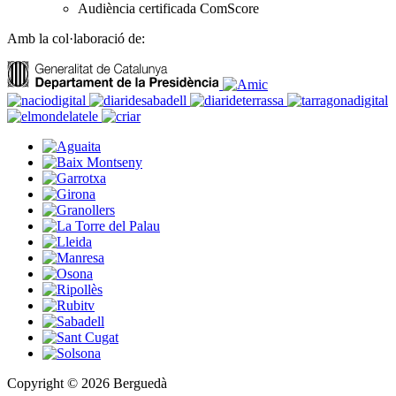
Audiència certificada ComScore
Amb la col·laboració de:
Copyright © 2026 Berguedà