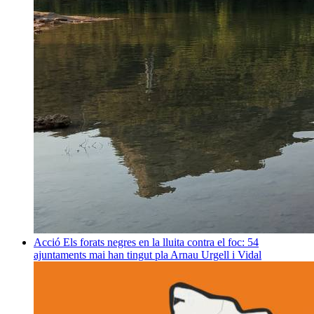
Acció
Els forats negres en la lluita contra el foc: 54
ajuntaments mai han tingut pla
Arnau Urgell i Vidal