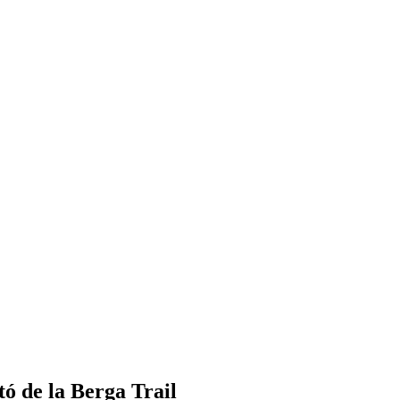
tó de la Berga Trail