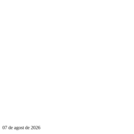
07 de agost de 2026