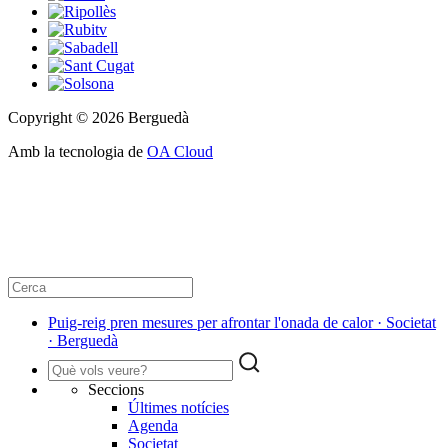
Copyright © 2026 Berguedà
Amb la tecnologia de
OA Cloud
Puig-reig pren mesures per afrontar l'onada de calor · Societat
· Berguedà
Seccions
Últimes notícies
Agenda
Societat