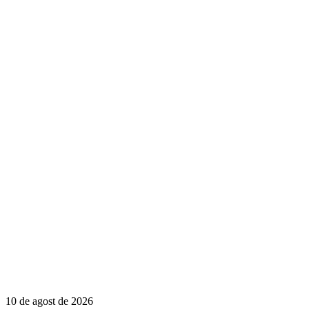
10 de agost de 2026