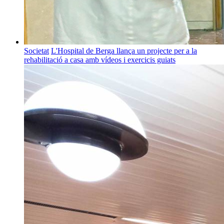
Societat
L'Hospital de Berga llança un projecte per a la
rehabilitació a casa amb vídeos i exercicis guiats