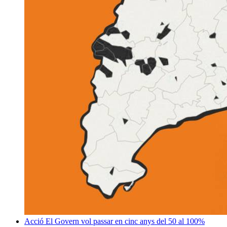
Acció
El Govern vol passar en cinc anys del 50 al 100%