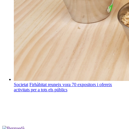
Societat
Firhàbitat reuneix vora 70 expositors i ofereix
activitats per a tots els públics