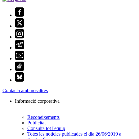
Contacta amb nosaltres
Informació corporativa
Reconeixements
Publicitat
Consulta tot l'equip
Totes les notícies publicades el dia 26/06/2019 a