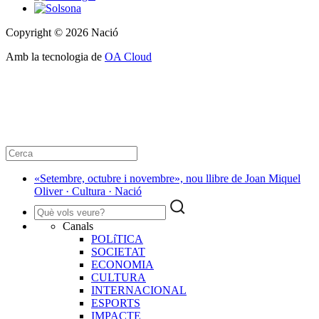
Copyright © 2026 Nació
Amb la tecnologia de
OA Cloud
«Setembre, octubre i novembre», nou llibre de Joan Miquel
Oliver · Cultura · Nació
Canals
POLíTICA
SOCIETAT
ECONOMIA
CULTURA
INTERNACIONAL
ESPORTS
IMPACTE