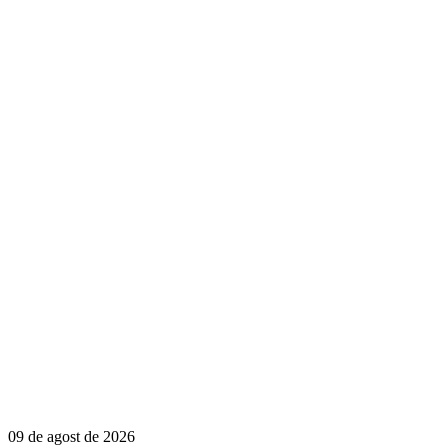
09 de agost de 2026