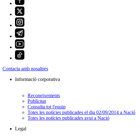
Contacta amb nosaltres
Informació corporativa
Reconeixements
Publicitat
Consulta tot l'equip
Totes les notícies publicades el dia 02/09/2014 a Nació
Totes les notícies publicades avui a Nació
Legal