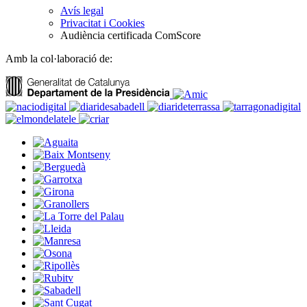
Avís legal
Privacitat i Cookies
Audiència certificada ComScore
Amb la col·laboració de: