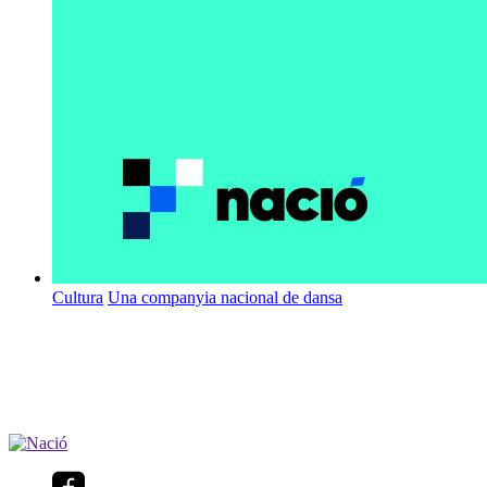
Cultura
Una companyia nacional de dansa