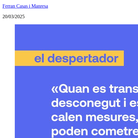
Ferran Casas i Manresa
20/03/2025