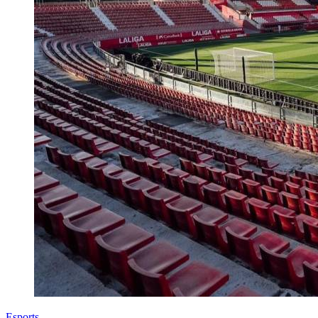
Esports