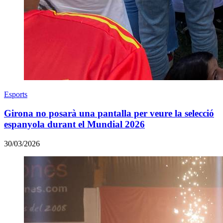
Esports
Girona no posarà una pantalla per veure la selecció
espanyola durant el Mundial 2026
30/03/2026