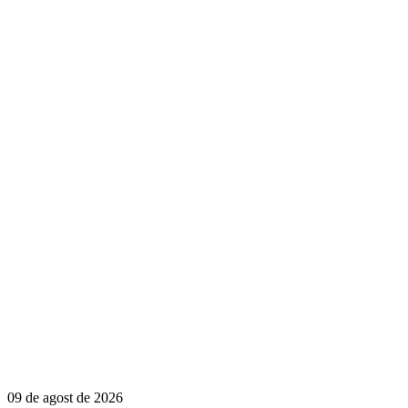
09 de agost de 2026