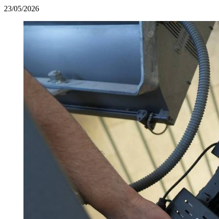
23/05/2026