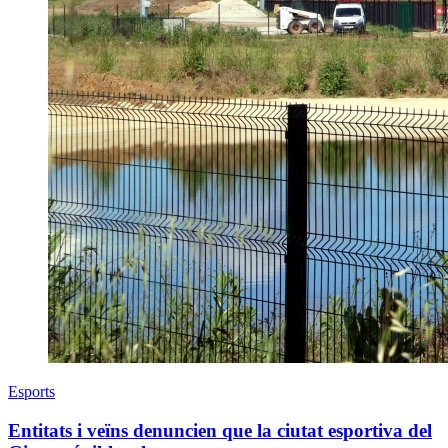
Esports
Entitats i veïns denuncien que la ciutat esportiva del