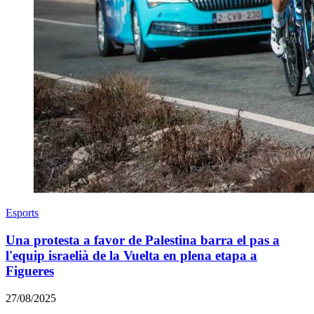
Esports
Una protesta a favor de Palestina barra el pas a
l'equip israelià de la Vuelta en plena etapa a
Figueres
27/08/2025