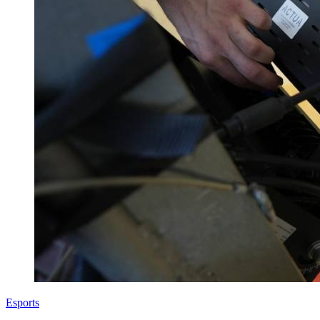
Esports