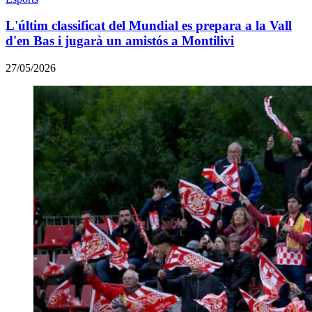
L'últim classificat del Mundial es prepara a la Vall
d'en Bas i jugarà un amistós a Montilivi
27/05/2026